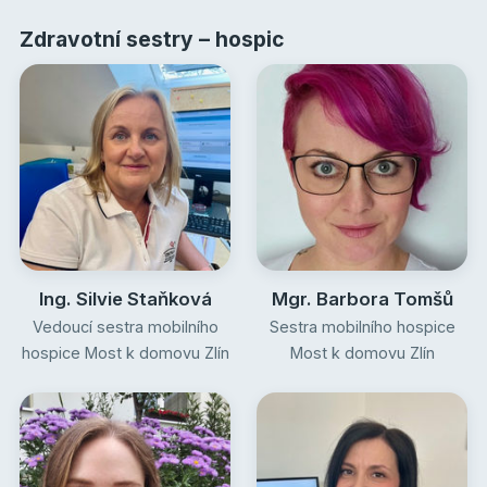
Zdravotní sestry – hospic
Ing. Silvie Staňková
Mgr. Barbora Tomšů
Vedoucí sestra mobilního
Sestra mobilního hospice
hospice Most k domovu Zlín
Most k domovu Zlín