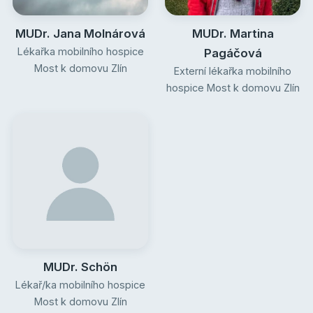
MUDr. Jana Molnárová
MUDr. Martina
Lékařka mobilního hospice
Pagáčová
Most k domovu Zlín
Externí lékařka mobilního
hospice Most k domovu Zlín
MUDr. Schön
Lékař/ka mobilního hospice
Most k domovu Zlín