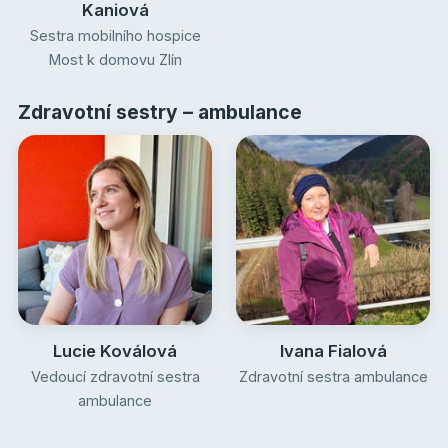
Kaniová
Sestra mobilního hospice
Most k domovu Zlín
Zdravotní sestry – ambulance
Lucie Koválová
Ivana Fialová
Vedoucí zdravotní sestra
Zdravotní sestra ambulance
ambulance